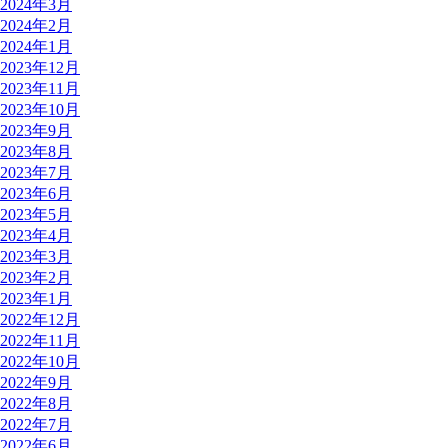
2024年3月
2024年2月
2024年1月
2023年12月
2023年11月
2023年10月
2023年9月
2023年8月
2023年7月
2023年6月
2023年5月
2023年4月
2023年3月
2023年2月
2023年1月
2022年12月
2022年11月
2022年10月
2022年9月
2022年8月
2022年7月
2022年6月