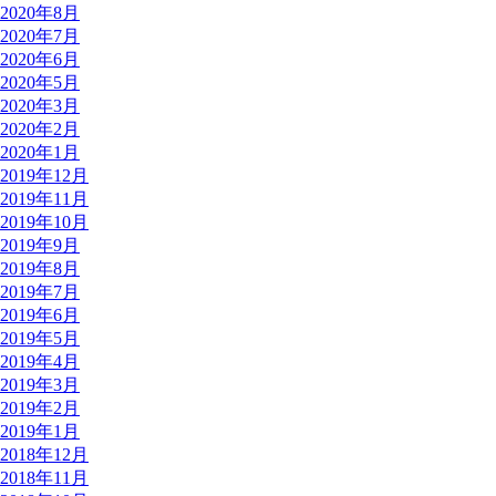
2020年8月
2020年7月
2020年6月
2020年5月
2020年3月
2020年2月
2020年1月
2019年12月
2019年11月
2019年10月
2019年9月
2019年8月
2019年7月
2019年6月
2019年5月
2019年4月
2019年3月
2019年2月
2019年1月
2018年12月
2018年11月