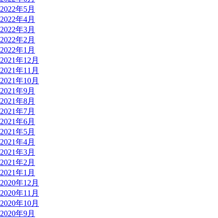
2022年5月
2022年4月
2022年3月
2022年2月
2022年1月
2021年12月
2021年11月
2021年10月
2021年9月
2021年8月
2021年7月
2021年6月
2021年5月
2021年4月
2021年3月
2021年2月
2021年1月
2020年12月
2020年11月
2020年10月
2020年9月