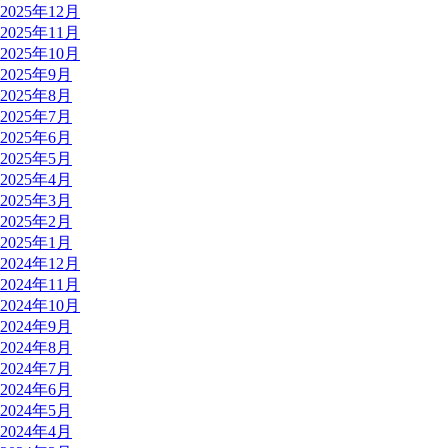
2025年12月
2025年11月
2025年10月
2025年9月
2025年8月
2025年7月
2025年6月
2025年5月
2025年4月
2025年3月
2025年2月
2025年1月
2024年12月
2024年11月
2024年10月
2024年9月
2024年8月
2024年7月
2024年6月
2024年5月
2024年4月