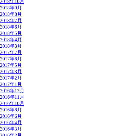
2018年10月
2018年9月
2018年8月
2018年7月
2018年6月
2018年5月
2018年4月
2018年3月
2017年7月
2017年6月
2017年5月
2017年3月
2017年2月
2017年1月
2016年12月
2016年11月
2016年10月
2016年8月
2016年6月
2016年4月
2016年3月
2016年2月