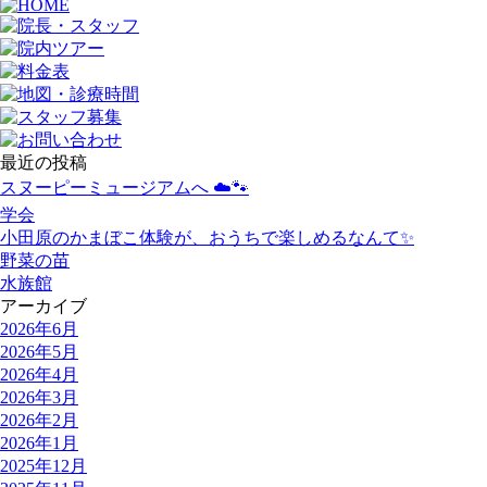
最近の投稿
スヌーピーミュージアムへ ☁️🐾
学会
小田原のかまぼこ体験が、おうちで楽しめるなんて✨
野菜の苗
水族館
アーカイブ
2026年6月
2026年5月
2026年4月
2026年3月
2026年2月
2026年1月
2025年12月