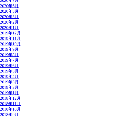
2020年7月
2020年6月
2020年5月
2020年3月
2020年2月
2020年1月
2019年12月
2019年11月
2019年10月
2019年9月
2019年8月
2019年7月
2019年6月
2019年5月
2019年4月
2019年3月
2019年2月
2019年1月
2018年12月
2018年11月
2018年10月
2018年9月