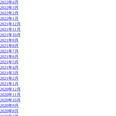
2022年4月
2022年3月
2022年2月
2022年1月
2021年12月
2021年11月
2021年10月
2021年9月
2021年8月
2021年7月
2021年6月
2021年5月
2021年4月
2021年3月
2021年2月
2021年1月
2020年12月
2020年11月
2020年10月
2020年9月
2020年8月