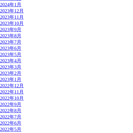
2024年1月
2023年12月
2023年11月
2023年10月
2023年9月
2023年8月
2023年7月
2023年6月
2023年5月
2023年4月
2023年3月
2023年2月
2023年1月
2022年12月
2022年11月
2022年10月
2022年9月
2022年8月
2022年7月
2022年6月
2022年5月