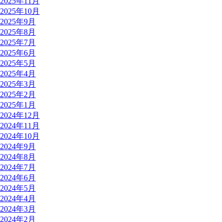
2025年11月
2025年10月
2025年9月
2025年8月
2025年7月
2025年6月
2025年5月
2025年4月
2025年3月
2025年2月
2025年1月
2024年12月
2024年11月
2024年10月
2024年9月
2024年8月
2024年7月
2024年6月
2024年5月
2024年4月
2024年3月
2024年2月