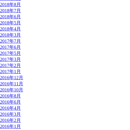
2018年8月
2018年7月
2018年6月
2018年5月
2018年4月
2018年3月
2017年7月
2017年6月
2017年5月
2017年3月
2017年2月
2017年1月
2016年12月
2016年11月
2016年10月
2016年8月
2016年6月
2016年4月
2016年3月
2016年2月
2016年1月