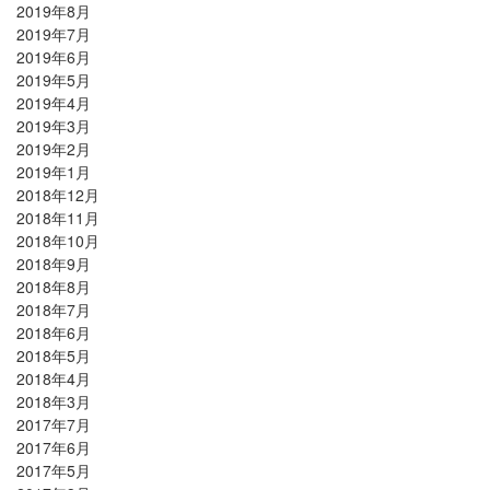
2019年8月
2019年7月
2019年6月
2019年5月
2019年4月
2019年3月
2019年2月
2019年1月
2018年12月
2018年11月
2018年10月
2018年9月
2018年8月
2018年7月
2018年6月
2018年5月
2018年4月
2018年3月
2017年7月
2017年6月
2017年5月