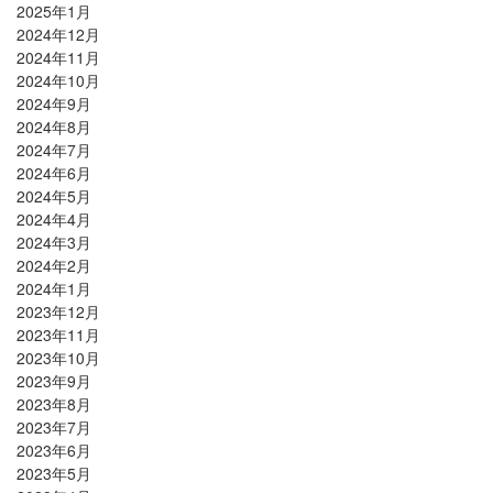
2025年1月
2024年12月
2024年11月
2024年10月
2024年9月
2024年8月
2024年7月
2024年6月
2024年5月
2024年4月
2024年3月
2024年2月
2024年1月
2023年12月
2023年11月
2023年10月
2023年9月
2023年8月
2023年7月
2023年6月
2023年5月