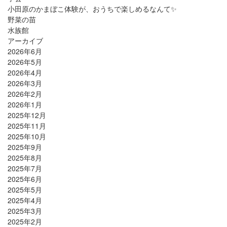
小田原のかまぼこ体験が、おうちで楽しめるなんて✨
野菜の苗
水族館
アーカイブ
2026年6月
2026年5月
2026年4月
2026年3月
2026年2月
2026年1月
2025年12月
2025年11月
2025年10月
2025年9月
2025年8月
2025年7月
2025年6月
2025年5月
2025年4月
2025年3月
2025年2月