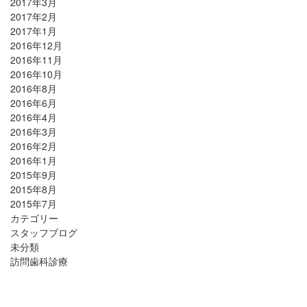
2017年3月
2017年2月
2017年1月
2016年12月
2016年11月
2016年10月
2016年8月
2016年6月
2016年4月
2016年3月
2016年2月
2016年1月
2015年9月
2015年8月
2015年7月
カテゴリー
スタッフブログ
未分類
訪問歯科診療