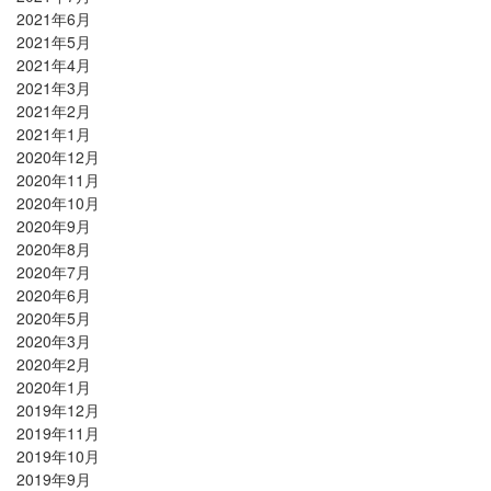
2021年6月
2021年5月
2021年4月
2021年3月
2021年2月
2021年1月
2020年12月
2020年11月
2020年10月
2020年9月
2020年8月
2020年7月
2020年6月
2020年5月
2020年3月
2020年2月
2020年1月
2019年12月
2019年11月
2019年10月
2019年9月