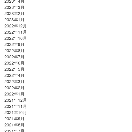
2023年4月
2023年3月
2023年2月
2023年1月
2022年12月
2022年11月
2022年10月
2022年9月
2022年8月
2022年7月
2022年6月
2022年5月
2022年4月
2022年3月
2022年2月
2022年1月
2021年12月
2021年11月
2021年10月
2021年9月
2021年8月
2021年7月