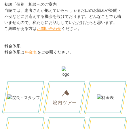
初診「個別」相談へのご案内
当院では、患者さんが抱えていらっしゃるお口のお悩みや疑問・
不安などにお応えする機会を設けております。どんなことでも構
いませんので、私たちにお話ししていただけたらと思います。
ご興味がある方は
お問い合わせ
ください。
料金体系
料金体系は
料金表
をご参照ください。