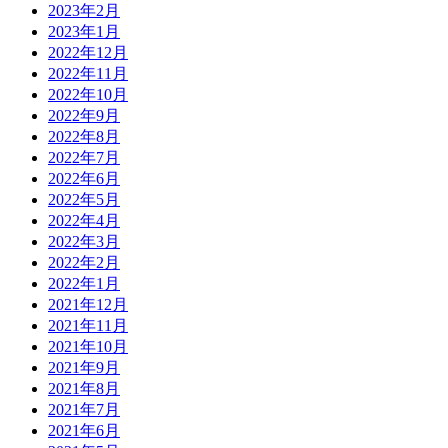
2023年2月
2023年1月
2022年12月
2022年11月
2022年10月
2022年9月
2022年8月
2022年7月
2022年6月
2022年5月
2022年4月
2022年3月
2022年2月
2022年1月
2021年12月
2021年11月
2021年10月
2021年9月
2021年8月
2021年7月
2021年6月