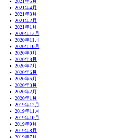
2021年5月
2021年4月
2021年3月
2021年2月
2021年1月
2020年12月
2020年11月
2020年10月
2020年9月
2020年8月
2020年7月
2020年6月
2020年5月
2020年3月
2020年2月
2020年1月
2019年12月
2019年11月
2019年10月
2019年9月
2019年8月
2019年7月