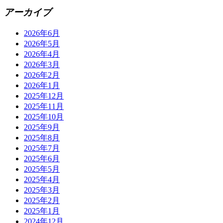
アーカイブ
2026年6月
2026年5月
2026年4月
2026年3月
2026年2月
2026年1月
2025年12月
2025年11月
2025年10月
2025年9月
2025年8月
2025年7月
2025年6月
2025年5月
2025年4月
2025年3月
2025年2月
2025年1月
2024年12月