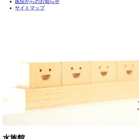
医院からのお知らせ
サイトマップ
水族館