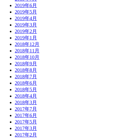
2019年6月
2019年5月
2019年4月
2019年3月
2019年2月
2019年1月
2018年12月
2018年11月
2018年10月
2018年9月
2018年8月
2018年7月
2018年6月
2018年5月
2018年4月
2018年3月
2017年7月
2017年6月
2017年5月
2017年3月
2017年2月