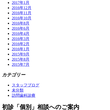
2017年1月
2016年12月
2016年11月
2016年10月
2016年8月
2016年6月
2016年4月
2016年3月
2016年2月
2016年1月
2015年9月
2015年8月
2015年7月
カテゴリー
スタッフブログ
未分類
訪問歯科診療
初診「個別」相談へのご案内