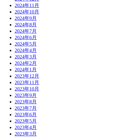
2024年11月
2024年10月
2024年9月
2024年8月
2024年7月
2024年6月
2024年5月
2024年4月
2024年3月
2024年2月
2024年1月
2023年12月
2023年11月
2023年10月
2023年9月
2023年8月
2023年7月
2023年6月
2023年5月
2023年4月
2023年3月