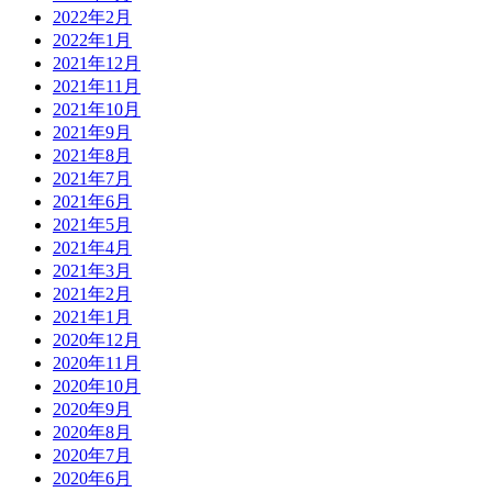
2022年2月
2022年1月
2021年12月
2021年11月
2021年10月
2021年9月
2021年8月
2021年7月
2021年6月
2021年5月
2021年4月
2021年3月
2021年2月
2021年1月
2020年12月
2020年11月
2020年10月
2020年9月
2020年8月
2020年7月
2020年6月