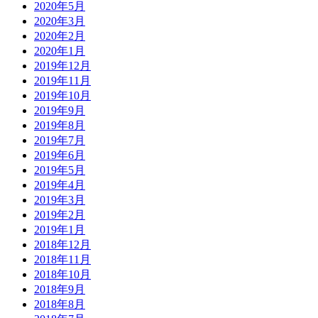
2020年5月
2020年3月
2020年2月
2020年1月
2019年12月
2019年11月
2019年10月
2019年9月
2019年8月
2019年7月
2019年6月
2019年5月
2019年4月
2019年3月
2019年2月
2019年1月
2018年12月
2018年11月
2018年10月
2018年9月
2018年8月