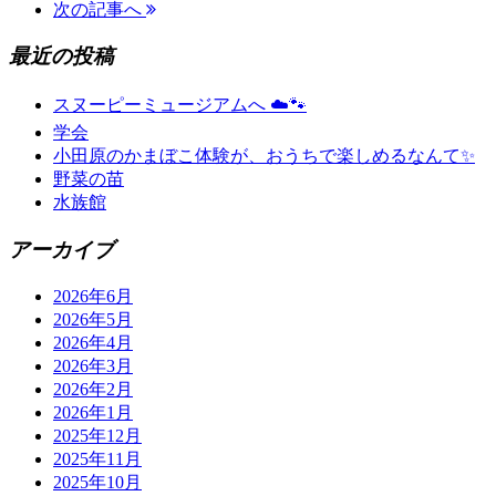
次の記事へ
最近の投稿
スヌーピーミュージアムへ ☁️🐾
学会
小田原のかまぼこ体験が、おうちで楽しめるなんて✨
野菜の苗
水族館
アーカイブ
2026年6月
2026年5月
2026年4月
2026年3月
2026年2月
2026年1月
2025年12月
2025年11月
2025年10月