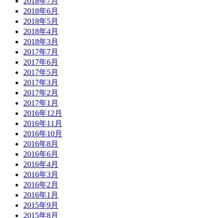
2018年7月
2018年6月
2018年5月
2018年4月
2018年3月
2017年7月
2017年6月
2017年5月
2017年3月
2017年2月
2017年1月
2016年12月
2016年11月
2016年10月
2016年8月
2016年6月
2016年4月
2016年3月
2016年2月
2016年1月
2015年9月
2015年8月