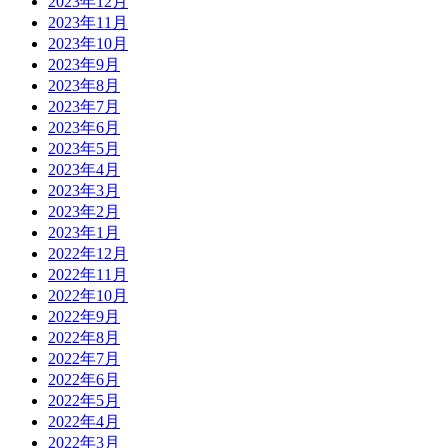
2023年12月
2023年11月
2023年10月
2023年9月
2023年8月
2023年7月
2023年6月
2023年5月
2023年4月
2023年3月
2023年2月
2023年1月
2022年12月
2022年11月
2022年10月
2022年9月
2022年8月
2022年7月
2022年6月
2022年5月
2022年4月
2022年3月