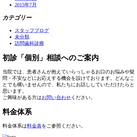
2015年7月
カテゴリー
スタッフブログ
未分類
訪問歯科診療
初診「個別」相談へのご案内
当院では、患者さんが抱えていらっしゃるお口のお悩みや疑
問・不安などにお応えする機会を設けております。どんなこ
とでも構いませんので、私たちにお話ししていただけたらと
思います。
ご興味がある方は
お問い合わせ
ください。
料金体系
料金体系は
料金表
をご参照ください。