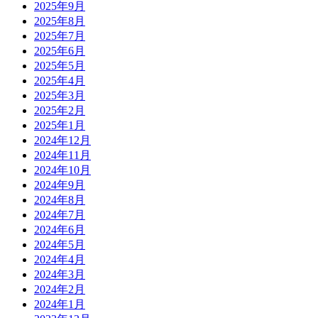
2025年9月
2025年8月
2025年7月
2025年6月
2025年5月
2025年4月
2025年3月
2025年2月
2025年1月
2024年12月
2024年11月
2024年10月
2024年9月
2024年8月
2024年7月
2024年6月
2024年5月
2024年4月
2024年3月
2024年2月
2024年1月