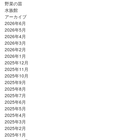
野菜の苗
水族館
アーカイブ
2026年6月
2026年5月
2026年4月
2026年3月
2026年2月
2026年1月
2025年12月
2025年11月
2025年10月
2025年9月
2025年8月
2025年7月
2025年6月
2025年5月
2025年4月
2025年3月
2025年2月
2025年1月