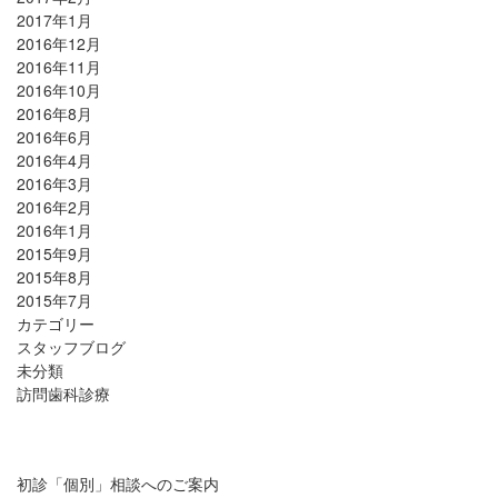
2017年1月
2016年12月
2016年11月
2016年10月
2016年8月
2016年6月
2016年4月
2016年3月
2016年2月
2016年1月
2015年9月
2015年8月
2015年7月
カテゴリー
スタッフブログ
未分類
訪問歯科診療
初診「個別」相談へのご案内