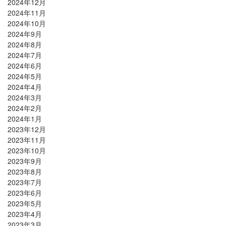
2024年12月
2024年11月
2024年10月
2024年9月
2024年8月
2024年7月
2024年6月
2024年5月
2024年4月
2024年3月
2024年2月
2024年1月
2023年12月
2023年11月
2023年10月
2023年9月
2023年8月
2023年7月
2023年6月
2023年5月
2023年4月
2023年3月