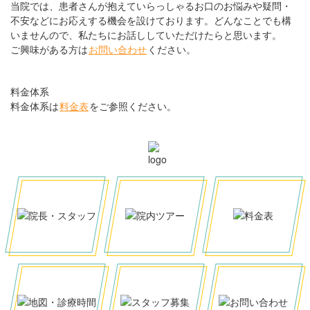
当院では、患者さんが抱えていらっしゃるお口のお悩みや疑問・
不安などにお応えする機会を設けております。どんなことでも構
いませんので、私たちにお話ししていただけたらと思います。
ご興味がある方は
お問い合わせ
ください。
料金体系
料金体系は
料金表
をご参照ください。