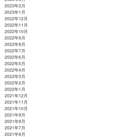
2023年2月
2023年1月
2022年12月
2022年11月
2022年10月
2022年9月
2022年8月
2022年7月
2022年6月
2022年5月
2022年4月
2022年3月
2022年2月
2022年1月
2021年12月
2021年11月
2021年10月
2021年9月
2021年8月
2021年7月
2021年6月