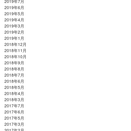
2019年7月
2019年6月
2019年5月
2019年4月
2019年3月
2019年2月
2019年1月
2018年12月
2018年11月
2018年10月
2018年9月
2018年8月
2018年7月
2018年6月
2018年5月
2018年4月
2018年3月
2017年7月
2017年6月
2017年5月
2017年3月
2017年2月