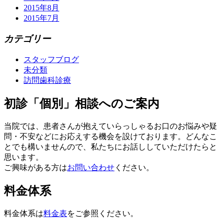
2015年8月
2015年7月
カテゴリー
スタッフブログ
未分類
訪問歯科診療
初診「個別」相談へのご案内
当院では、患者さんが抱えていらっしゃるお口のお悩みや疑
問・不安などにお応えする機会を設けております。どんなこ
とでも構いませんので、私たちにお話ししていただけたらと
思います。
ご興味がある方は
お問い合わせ
ください。
料金体系
料金体系は
料金表
をご参照ください。