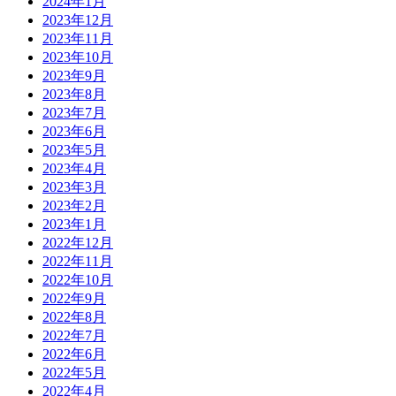
2024年1月
2023年12月
2023年11月
2023年10月
2023年9月
2023年8月
2023年7月
2023年6月
2023年5月
2023年4月
2023年3月
2023年2月
2023年1月
2022年12月
2022年11月
2022年10月
2022年9月
2022年8月
2022年7月
2022年6月
2022年5月
2022年4月