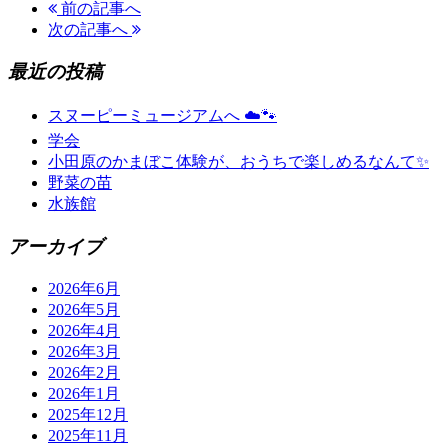
前の記事へ
次の記事へ
最近の投稿
スヌーピーミュージアムへ ☁️🐾
学会
小田原のかまぼこ体験が、おうちで楽しめるなんて✨
野菜の苗
水族館
アーカイブ
2026年6月
2026年5月
2026年4月
2026年3月
2026年2月
2026年1月
2025年12月
2025年11月