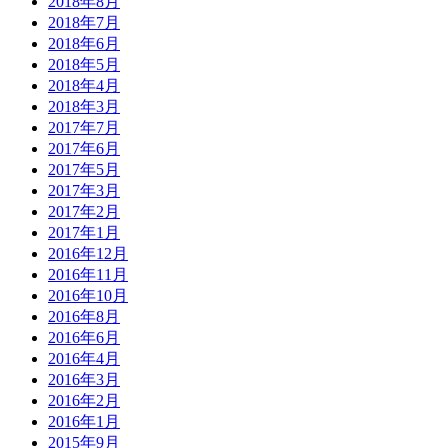
2018年8月
2018年7月
2018年6月
2018年5月
2018年4月
2018年3月
2017年7月
2017年6月
2017年5月
2017年3月
2017年2月
2017年1月
2016年12月
2016年11月
2016年10月
2016年8月
2016年6月
2016年4月
2016年3月
2016年2月
2016年1月
2015年9月