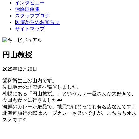
インタビュー
治療症例集
スタッフブログ
医院からのお知らせ
サイトマップ
円山教授
2025年12月20日
歯科衛生士の山内です。
先日地元の北海道へ帰省しました。
札幌にある「円山教授。」というカレー屋さんが大好きで、
今回も食べに行きました🍛
海鮮のカレーが絶品で、地元ではとっても有名店なんです！
北海道旅行の際はスープカレーも良いですが、こちらもオス
スメです☺️