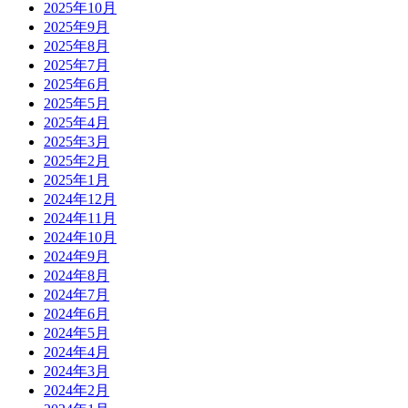
2025年10月
2025年9月
2025年8月
2025年7月
2025年6月
2025年5月
2025年4月
2025年3月
2025年2月
2025年1月
2024年12月
2024年11月
2024年10月
2024年9月
2024年8月
2024年7月
2024年6月
2024年5月
2024年4月
2024年3月
2024年2月