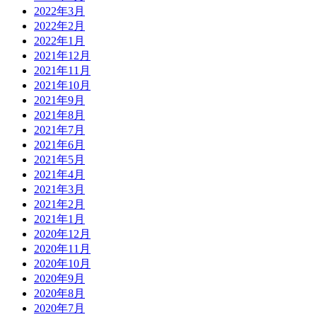
2022年3月
2022年2月
2022年1月
2021年12月
2021年11月
2021年10月
2021年9月
2021年8月
2021年7月
2021年6月
2021年5月
2021年4月
2021年3月
2021年2月
2021年1月
2020年12月
2020年11月
2020年10月
2020年9月
2020年8月
2020年7月