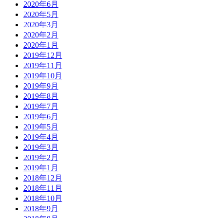
2020年6月
2020年5月
2020年3月
2020年2月
2020年1月
2019年12月
2019年11月
2019年10月
2019年9月
2019年8月
2019年7月
2019年6月
2019年5月
2019年4月
2019年3月
2019年2月
2019年1月
2018年12月
2018年11月
2018年10月
2018年9月