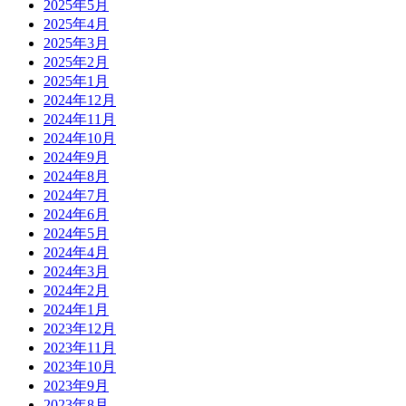
2025年5月
2025年4月
2025年3月
2025年2月
2025年1月
2024年12月
2024年11月
2024年10月
2024年9月
2024年8月
2024年7月
2024年6月
2024年5月
2024年4月
2024年3月
2024年2月
2024年1月
2023年12月
2023年11月
2023年10月
2023年9月
2023年8月