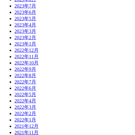
2023年7月
2023年6月
2023年5月
2023年4月
2023年3月
2023年2月
2023年1月
2022年12月
2022年11月
2022年10月
2022年9月
2022年8月
2022年7月
2022年6月
2022年5月
2022年4月
2022年3月
2022年2月
2022年1月
2021年12月
2021年11月