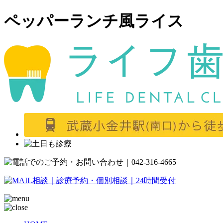
ペッパーランチ風ライス