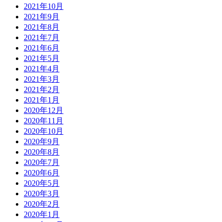
2021年10月
2021年9月
2021年8月
2021年7月
2021年6月
2021年5月
2021年4月
2021年3月
2021年2月
2021年1月
2020年12月
2020年11月
2020年10月
2020年9月
2020年8月
2020年7月
2020年6月
2020年5月
2020年3月
2020年2月
2020年1月