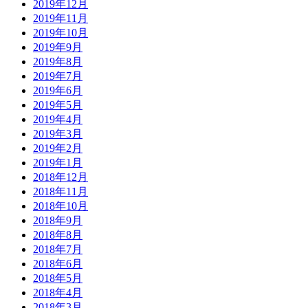
2019年12月
2019年11月
2019年10月
2019年9月
2019年8月
2019年7月
2019年6月
2019年5月
2019年4月
2019年3月
2019年2月
2019年1月
2018年12月
2018年11月
2018年10月
2018年9月
2018年8月
2018年7月
2018年6月
2018年5月
2018年4月
2018年3月