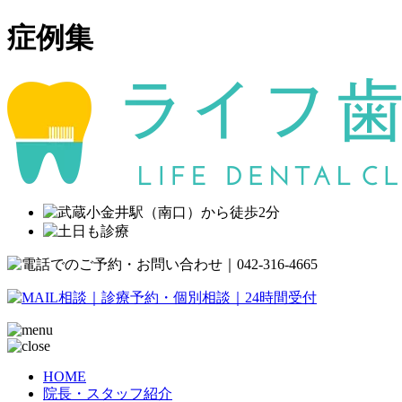
症例集
HOME
院長・スタッフ紹介