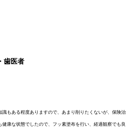
・歯医者
知識もある程度ありますので、あまり削りたくないが、保険治
も健康な状態でしたので、フッ素塗布を行い、経過観察でも良