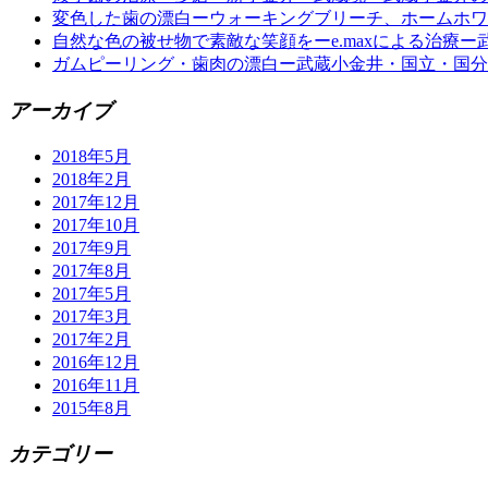
変色した歯の漂白ーウォーキングブリーチ、ホームホワ
自然な色の被せ物で素敵な笑顔をーe.maxによる治療
ガムピーリング・歯肉の漂白ー武蔵小金井・国立・国分
アーカイブ
2018年5月
2018年2月
2017年12月
2017年10月
2017年9月
2017年8月
2017年5月
2017年3月
2017年2月
2016年12月
2016年11月
2015年8月
カテゴリー