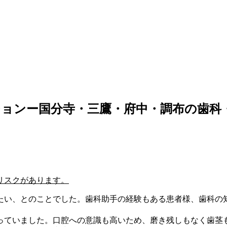
ョンー国分寺・三鷹・府中・調布の歯科
リスクがあります。
たい、とのことでした。歯科助手の経験もある患者様、歯科の
っていました。口腔への意識も高いため、磨き残しもなく歯茎