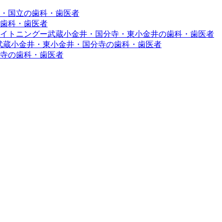
・国立の歯科・歯医者
歯科・歯医者
イトニングー武蔵小金井・国分寺・東小金井の歯科・歯医者
ー武蔵小金井・東小金井・国分寺の歯科・歯医者
寺の歯科・歯医者