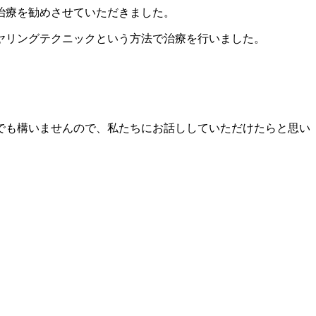
治療を勧めさせていただきました。
ヤリングテクニックという方法で治療を行いました。
でも構いませんので、私たちにお話ししていただけたらと思い