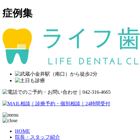
症例集
HOME
院長・スタッフ紹介