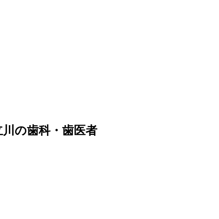
立川の歯科・歯医者